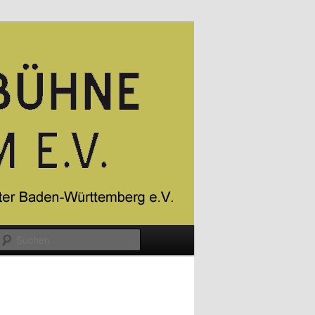
Suchen