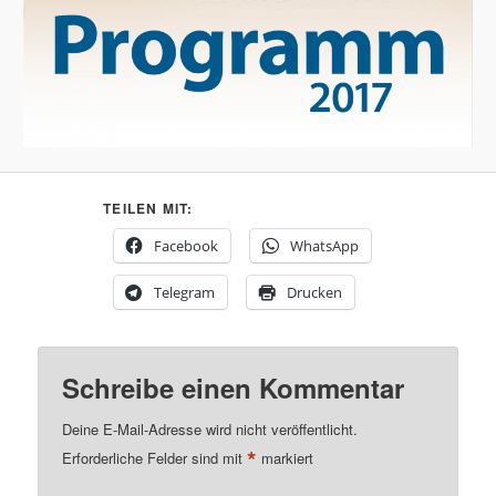
TEILEN MIT:
Facebook
WhatsApp
Telegram
Drucken
Schreibe einen Kommentar
Deine E-Mail-Adresse wird nicht veröffentlicht.
*
Erforderliche Felder sind mit
markiert