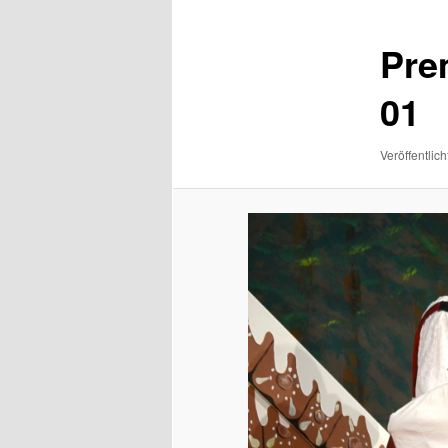
Pre
01
Veröffentlich