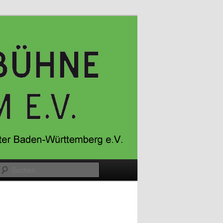
Suchen