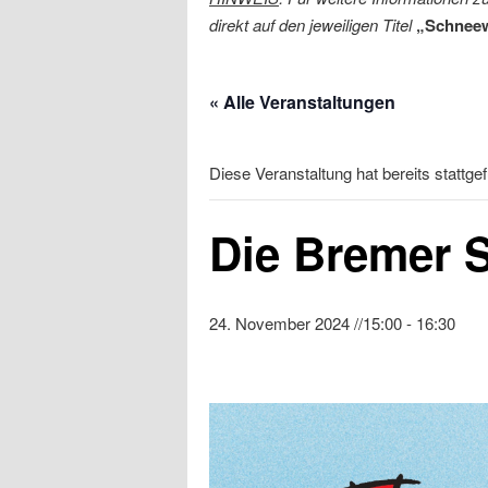
direkt auf den jeweiligen Titel
„Schneew
« Alle Veranstaltungen
Diese Veranstaltung hat bereits stattge
Die Bremer 
24. November 2024 //15:00
-
16:30