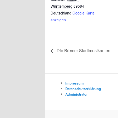
Württemberg
89584
Deutschland
Google Karte
anzeigen
Die Bremer Stadtmusikanten
Impressum
Datenschutzerklärung
Administrator