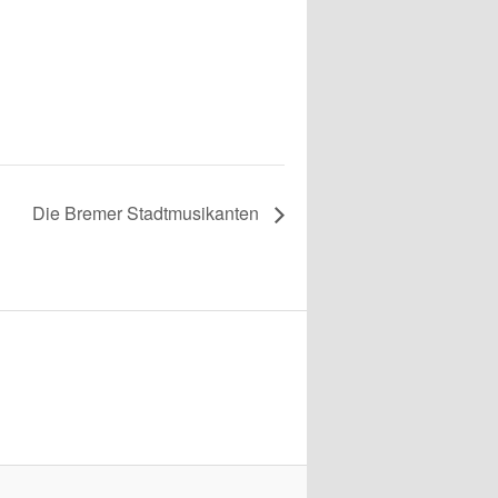
Die Bremer Stadtmusikanten