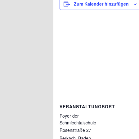
Zum Kalender hinzufügen
VERANSTALTUNGSORT
Foyer der
Schmiechtalschule
Rosenstraße 27
Berkach
,
Baden-